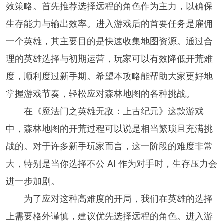
效策略。首先推荐选择远程的角色作为主力，以确保
生存能力与输出效率。进入游戏后的首要任务是雇佣
一个英雄，其主要目的是快速收集地图资源。通过合
理的英雄选择与初期运营，玩家可以有效降低开荒难
度，顺利度过新手期。希望本攻略能帮助大家更好地
掌握游戏节奏，轻松应对森林地图的各种挑战。
在《魔法门之英雄无敌：上古纪元》这款游戏
中，森林地图的开荒过程可以说是相当繁琐且充满挑
战的。对于许多新手玩家而言，这一阶段的难度非常
大，特别是当你选择不公 AI 作为对手时，生存压力会
进一步加剧。
为了应对这种高难度的开局，我们在英雄的选择
上需要格外谨慎，建议优先选择远程的角色。进入游