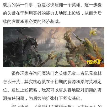
戏后的第一件事，就是尽快雇佣一个英雄。这一步骤
的关键在于利用英雄的能力去地图上捡钱，从而为后
续的发展积累必要的经济基础。
很多玩家在询问魔法门之英雄无敌上古纪元森林
怎么开荒，其实核心就在于初期的资源积累与英雄定
位。通过上述策略，玩家可以更从容地应对初期的资
源短缺问题，为后续的扩张打下坚实基础。
综上所述，《魔法门之英雄无敌：上古纪元》的