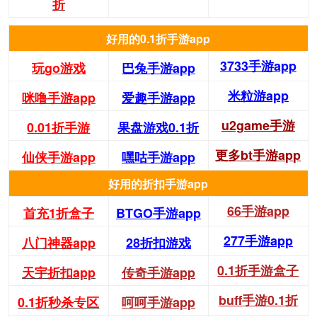
折
好用的0.1折手游app
3733手游app
玩go游戏
巴兔手游app
米粒游app
咪噜手游app
爱趣手游app
u2game手游
0.01折手游
果盘游戏0.1折
更多bt手游app
仙侠手游app
嘿咕手游app
好用的折扣手游app
66手游app
首充1折盒子
BTGO手游app
277手游app
八门神器app
28折扣游戏
0.1折手游盒子
天宇折扣app
传奇手游app
buff手游0.1折
0.1折秒杀专区
呵呵手游app