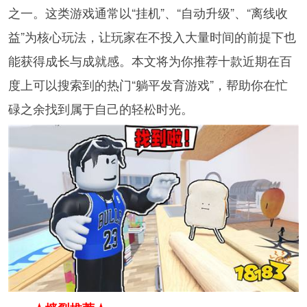
之一。这类游戏通常以“挂机”、“自动升级”、“离线收
益”为核心玩法，让玩家在不投入大量时间的前提下也
能获得成长与成就感。本文将为你推荐十款近期在百
度上可以搜索到的热门“躺平发育游戏”，帮助你在忙
碌之余找到属于自己的轻松时光。