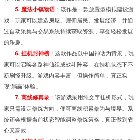
：该作是一款放置型模拟建设游
5. 魔法小镇物语
戏。玩家可以建造房屋、雇佣居民、发展经济，并通
过自动采集与交易系统持续获取资源，享受轻松发展
的乐趣。
：这款作品以中国神话为背景，玩
6. 挂机封神榜
家可以召唤各路神仙组成战斗阵容，在挂机状态下不
断刷怪升级。游戏内容丰富，但操作简单，真正实
现“躺赢”体验。
：该游戏采用纯文字挂机形式，玩
7. 离线修真录
家只需设定修炼方向，便可离线积累修为与境界。系
统还会根据当前状态智能调整修炼策略，真正做到省
心又高效。