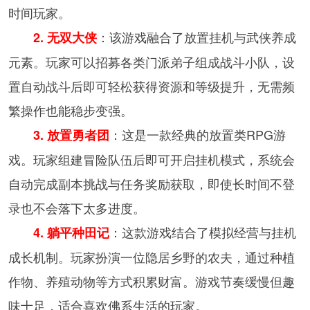
时间玩家。
：该游戏融合了放置挂机与武侠养成
2. 无双大侠
元素。玩家可以招募各类门派弟子组成战斗小队，设
置自动战斗后即可轻松获得资源和等级提升，无需频
繁操作也能稳步变强。
：这是一款经典的放置类RPG游
3. 放置勇者团
戏。玩家组建冒险队伍后即可开启挂机模式，系统会
自动完成副本挑战与任务奖励获取，即使长时间不登
录也不会落下太多进度。
：这款游戏结合了模拟经营与挂机
4. 躺平种田记
成长机制。玩家扮演一位隐居乡野的农夫，通过种植
作物、养殖动物等方式积累财富。游戏节奏缓慢但趣
味十足，适合喜欢佛系生活的玩家。