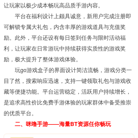
让玩家以极少成本畅玩高品质手游内容。
平台在福利设计上颇具诚意，新用户完成注册即
可解锁专属大礼包，内含丰厚的游戏道具与充值奖
励。此外，平台还设有每日签到任务与限时活动福
利，让玩家在日常游玩中持续获得实质性的游戏奖
励，极大提升了整体游戏体验。
玩go游戏盒子的界面设计简洁流畅，游戏分类一
目了然，搜索响应迅速，支持一键领取礼包与游戏收
藏等便捷功能。平台运营稳定，活跃用户持续增长，
是追求高性价比免费手游体验的玩家群体中备受推崇
的优质平台。
二、咪噜手游——海量BT资源任你畅玩