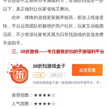
以下，真正做到让玩家省钱又爽玩。
此外，咪噜的游戏更新频率较高，新游上线速度
快，平台运营团队积极维护用户社区，玩家互动氛围
活跃，不少资深玩家将其视为日常找游戏的首选免费
手游助手。
三、28折游戏——专注极致折扣的手游福利平台
28折扣游戏盒子
点击安装
0.1折
无限元宝
28折扣游戏盒子是一款游戏bt折扣手游平台，专业的手机游戏下载平台，软件有着全网最新最热门的游戏，提供排行版推荐功能，为你推荐最新最热门的游戏，软件还提供装备道具，充值，等服务，非常的安全，需要的用户可以来进行下载。
推荐指数：★★★★☆
人气指数：★★★★☆