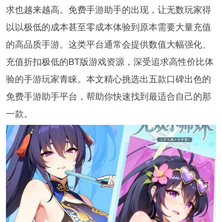
求也越来越高。免费手游助手的出现，让无数玩家得
以以极低的成本甚至零成本体验到原本需要大量充值
的高品质手游。这类平台通常会提供数值大幅强化、
充值折扣极低的BT版游戏资源，深受追求高性价比体
验的手游玩家青睐。本文精心挑选出五款口碑出色的
免费手游助手平台，帮助你快速找到最适合自己的那
一款。