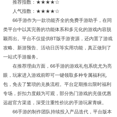
推荐指数：★★★★☆
人气指数：★★★★☆
66手游作为一款功能齐全的免费手游助手，在同
类平台中以其完善的功能体系和多元化的游戏内容脱
颖而出。平台不仅提供BT版手游资源，还内置了游戏
攻略、新游预告、活动日历等实用功能，真正做到了
一站式手游服务。
在推荐理由方面，66手游的游戏礼包系统尤为亮
眼，玩家进入游戏前即可一键领取多种专属福利礼
包，免去了繁琐的兑换流程。平台定期推出限时福利
专场，折扣力度颇为可观，部分热门游戏的充值优惠
远超官方渠道，深受注重性价比的手游玩家青睐。
66手游的制作团队持续投入产品迭代，平台版本