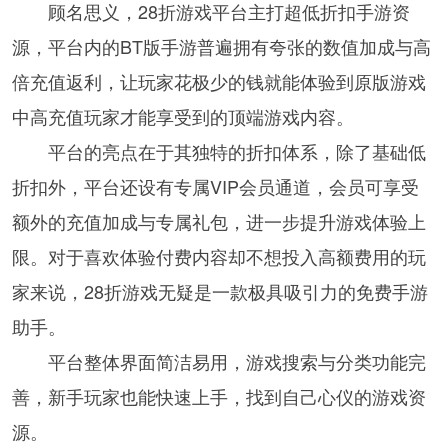
顾名思义，28折游戏平台主打超低折扣手游资
源，平台内的BT版手游普遍拥有夸张的数值加成与高
倍充值返利，让玩家花极少的钱就能体验到原版游戏
中高充值玩家才能享受到的顶端游戏内容。
平台的亮点在于其独特的折扣体系，除了基础低
折扣外，平台还设有专属VIP会员通道，会员可享受
额外的充值加成与专属礼包，进一步提升游戏体验上
限。对于喜欢体验付费内容却不想投入高额费用的玩
家来说，28折游戏无疑是一款极具吸引力的免费手游
助手。
平台整体界面简洁易用，游戏搜索与分类功能完
善，新手玩家也能快速上手，找到自己心仪的游戏资
源。