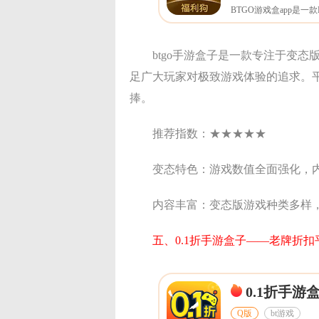
btgo手游盒子是一款专注于变
足广大玩家对极致游戏体验的追求。
捧。
推荐指数：★★★★★
变态特色：游戏数值全面强化，
内容丰富：变态版游戏种类多样
五、0.1折手游盒子——老牌折
0.1折手游
Q版
bt游戏