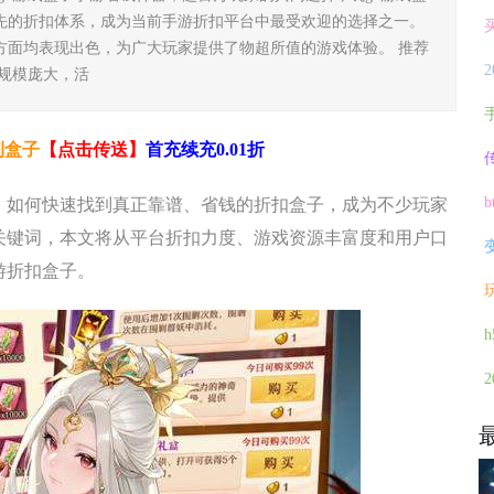
先的折扣体系，成为当前手游折扣平台中最受欢迎的选择之一。
方面均表现出色，为广大玩家提供了物超所值的游戏体验。 推荐
规模庞大，活
利盒子
【点击传送】
首充续充0.01折
，如何快速找到真正靠谱、省钱的折扣盒子，成为不少玩家
关键词，本文将从平台折扣力度、游戏资源丰富度和用户口
游折扣盒子。