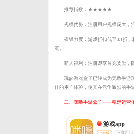
推荐指数：★★★★★
规模优势：注册用户规模庞大，
省钱力度：游戏折扣低至0.1折
流。
新人福利：注册即享首充奖励，
玩go游戏盒子已经成为无数手
佳的用户体验，使其在竞争激烈的手
二、咪噜手游盒子——稳定运营
游戏app
bt游戏
送满V