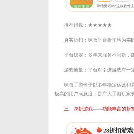
推荐指数：★★★★★
真实折扣：咪噜平台折扣均为实
平台稳定：多年来服务不间断，
游戏质量：平台对引进游戏有一
咪噜手游盒子以多年稳定运营和
极高的用户满意度，是广大手游玩家
三、28折游戏——功能丰富的折
28折扣游