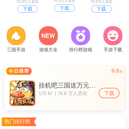
76.8万人喜欢
76.8万人喜欢
76.8万人喜欢
下载
下载
下载
三国手游
游戏大全
排行榜游戏
手游下载
9.8
今日推荐
分
挂机吧三国送万元真充
下载
175 M | 76.8 万人喜欢
热门排行榜