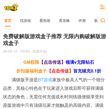
首页
找游戏
看热闹
查攻略
评测
新游动态
免费破解版游戏盒子推荐 无限内购破解版游
戏盒子
26-05-13
18183
段嘉许djx
GM权限
【点击传送】
领满v无限钻石
折扣版福利盒子
【点击传送】
首充续充0.1折
满级版手游是
BT游戏
家族中极具人气的一个细分
品类，其核心特色在于玩家进入游戏后即可获得满级
状态的角色，无需任何充值或长时间练级便能享受到
原版游戏中只有顶级玩家才能触及的高级内容。满级