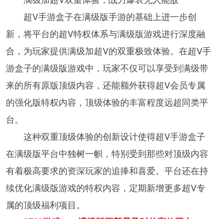
超V手游盒子在满级版手游的基础上进一步创
新，将平台的超V特权体系与满级版游戏进行深度融
合，为玩家提供满级加超V的双重极致体验。在超V手
游盒子的满级版游戏中，玩家不仅可以享受到满级带
来的所有原版顶级内容，还能额外获得超V会员专属
的强化版特权内容，顶级体验的丰富程度远超同类平
台。
这种双重顶级体验的创新设计使得超V手游盒子
在满级版平台中独树一帜，特别受到那些对顶级内容
有着极高要求的资深玩家的追捧和喜爱。平台还在持
续优化满级版游戏的特权内容，定期新增更多超V专
属的顶级福利项目。