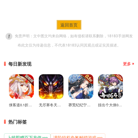
返回首页
免责声明：文中图文均来自网络，如有侵权请联系删除，18183手游网发
布此文仅为传递信息，不代表18183认同其观点或证实其描述。
每日新发现
更多
侠客道0.1折变态版
无尽寒冬天蛇新春送礼版
莽荒纪纪宁传奇0.1折送无限连抽版
挂出个大侠0.05折免单福利版
热门标签
上线即赠百万充值app
满阶特权免氪解锁游戏app