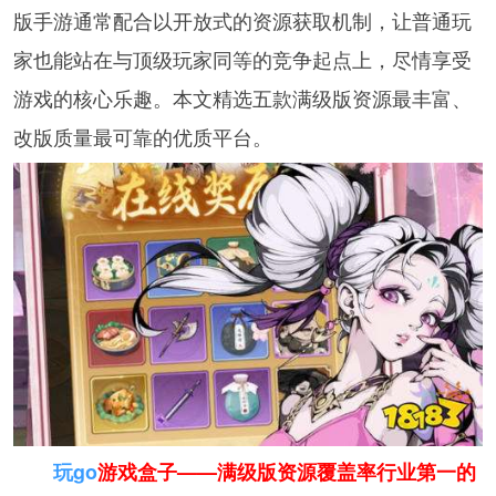
版手游通常配合以开放式的资源获取机制，让普通玩
家也能站在与顶级玩家同等的竞争起点上，尽情享受
游戏的核心乐趣。本文精选五款满级版资源最丰富、
改版质量最可靠的优质平台。
玩go
游戏盒子——满级版资源覆盖率行业第一的