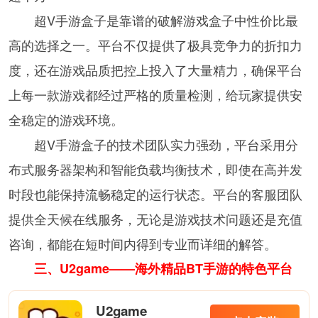
超V手游盒子是靠谱的破解游戏盒子中性价比最
高的选择之一。平台不仅提供了极具竞争力的折扣力
度，还在游戏品质把控上投入了大量精力，确保平台
上每一款游戏都经过严格的质量检测，给玩家提供安
全稳定的游戏环境。
超V手游盒子的技术团队实力强劲，平台采用分
布式服务器架构和智能负载均衡技术，即使在高并发
时段也能保持流畅稳定的运行状态。平台的客服团队
提供全天候在线服务，无论是游戏技术问题还是充值
咨询，都能在短时间内得到专业而详细的解答。
三、U2game——海外精品BT手游的特色平台
U2game