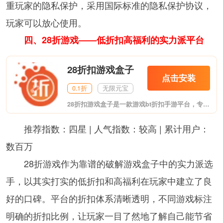
重玩家的隐私保护，采用国际标准的隐私保护协议，
玩家可以放心使用。
四、28折游戏——低折扣高福利的实力派平台
28折扣游戏盒子
点击安装
0.1折
无限元宝
28折扣游戏盒子是一款游戏bt折扣手游平台，专业的手机游戏下载平台，软件有着全网最新最热门的游戏，提供排行版推荐功能，为你推荐最新最热门的游戏，软件还提供装备道具，充值，等服务，非常的安全，需要的用户可以来进行下载。
推荐指数：四星 | 人气指数：较高 | 累计用户：
数百万
28折游戏作为靠谱的破解游戏盒子中的实力派选
手，以其实打实的低折扣和高福利在玩家中建立了良
好的口碑。平台的折扣体系清晰透明，不同游戏标注
明确的折扣比例，让玩家一目了然地了解自己能节省