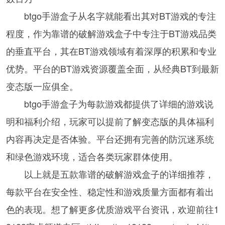
btgo手游盒子从名字就能看出其对BT游戏的专注
程度，作为靠谱的破解游戏盒子中专注于BT游戏品类
的垂直平台，其在BT游戏领域有着深厚的积累和专业
优势。平台的BT游戏资源覆盖全面，从经典BT到最新
变态版一应俱全。
btgo手游盒子为每款游戏都提供了详细的游戏说
明和福利介绍，玩家可以提前了解变态版的具体福利
内容再决定是否体验。平台还拥有完善的防沉迷系统
和绿色游戏环境，适合各类玩家群体使用。
以上就是五款靠谱的破解游戏盒子的详细推荐，
每款平台在安全性、稳定性和游戏质量方面都有着出
色的表现。想了解更多优质游戏平台资讯，欢迎前往1