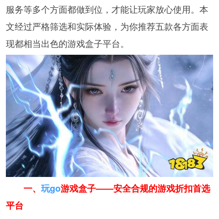
服务等多个方面都做到位，才能让玩家放心使用。本
文经过严格筛选和实际体验，为你推荐五款各方面表
现都相当出色的游戏盒子平台。
一、
玩go
游戏盒子——安全合规的游戏折扣首选
平台