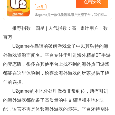
点击安装
格斗
U2game是一款优质游戏用户交流平台，我们有优质的游戏社区，每日优质的游戏推荐，拥有免费游戏、大型游戏和中文游戏三大特色，对于手游玩家而言是一个绝好的休闲好去处!
推荐指数：四星 | 人气指数：高 | 累计用户：数
百万
U2game在靠谱的破解游戏盒子中以其独特的海
外游戏资源而闻名。平台专注于引进海外精品BT手游
的变态版，很多在其他平台上找不到的海外热门游戏
都能在这里体验到，给喜欢海外游戏的玩家提供了绝
佳的选择。
U2game的本地化处理做得非常到位，所有引进
的海外游戏都配备了高质量的中文翻译和本地化适
配，语言不再是体验海外游戏的障碍。平台还特别注