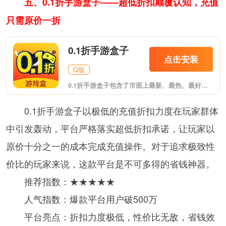
五、0.1折手游盒子——超低折扣颠覆认知，充值
只需原价一折
0.1折手游盒子
点击安装
Q版
0.1折手游盒子包含了市面上最新、最热、最好玩的手机游戏、BT版手游、破解版手机游戏等下载，在这里一定会让你找到一款喜爱的手机游戏。
0.1折手游盒子以极低的充值折扣力度在玩家群体
中引发轰动，平台严格落实超低折扣承诺，让玩家以
原价十分之一的成本完成充值操作。对于追求极致性
价比的玩家来说，这款平台是不可多得的省钱神器。
推荐指数：★★★★★
人气指数：爆款平台用户破500万
平台亮点：折扣力度极低，性价比无敌，省钱效