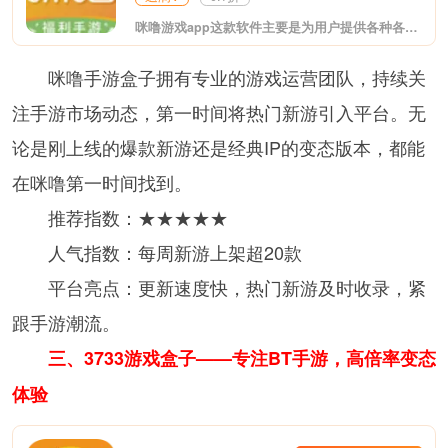
咪噜游戏app这款软件主要是为用户提供各种各样的bt手游，在这里你能看到各种热门bt游戏，玩起来更加带感哦，支持用户充值返利，客服小姐姐为你答疑解惑，快来下载试试吧!
咪噜手游盒子拥有专业的游戏运营团队，持续关
注手游市场动态，第一时间将热门新游引入平台。无
论是刚上线的爆款新游还是经典IP的变态版本，都能
在咪噜第一时间找到。
推荐指数：★★★★★
人气指数：每周新游上架超20款
平台亮点：更新速度快，热门新游及时收录，紧
跟手游潮流。
三、3733游戏盒子——专注BT手游，高倍率变态
体验