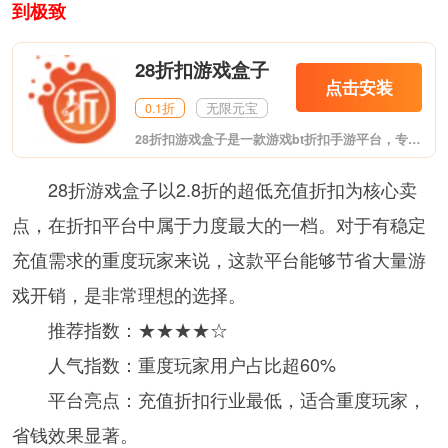
到极致
28折扣游戏盒子
点击安装
0.1折
无限元宝
28折扣游戏盒子是一款游戏bt折扣手游平台，专业的手机游戏下载平台，软件有着全网最新最热门的游戏，提供排行版推荐功能，为你推荐最新最热门的游戏，软件还提供装备道具，充值，等服务，非常的安全，需要的用户可以来进行下载。
28折游戏盒子以2.8折的超低充值折扣为核心卖
点，在折扣平台中属于力度最大的一档。对于有稳定
充值需求的重度玩家来说，这款平台能够节省大量游
戏开销，是非常理想的选择。
推荐指数：★★★★☆
人气指数：重度玩家用户占比超60%
平台亮点：充值折扣行业最低，适合重度玩家，
省钱效果显著。