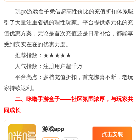
玩go游戏盒子凭借超高性价比的充值折扣体系吸
引了大量注重省钱的理性玩家。平台提供多元化的充
值优惠方案，无论是首次充值还是日常补给，都能享
受到实实在在的优惠力度。
推荐指数：★★★★★
人气指数：注册用户超千万
平台亮点：多档充值折扣，首充惊喜不断，老玩
家持续返利。
二、咪噜手游盒子——社区氛围浓厚，与玩家共
同成长
游戏app
点击安装