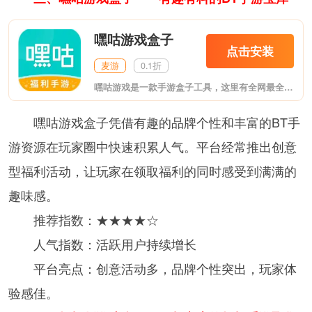
嘿咕游戏盒子
点击安装
麦游
0.1折
嘿咕游戏是一款手游盒子工具，这里有全网最全的游戏资源，各类型的手游应有尽有，能够满足你日常玩游戏的需求，新人注册就送惊喜游戏福利，还有专属礼包赠送，所有游戏资源都是免费下载，平台还为用户提供了海量的游戏攻略，最新的游戏资讯，实时更新，第一时间推送给用户。
嘿咕游戏盒子凭借有趣的品牌个性和丰富的BT手
游资源在玩家圈中快速积累人气。平台经常推出创意
型福利活动，让玩家在领取福利的同时感受到满满的
趣味感。
推荐指数：★★★★☆
人气指数：活跃用户持续增长
平台亮点：创意活动多，品牌个性突出，玩家体
验感佳。