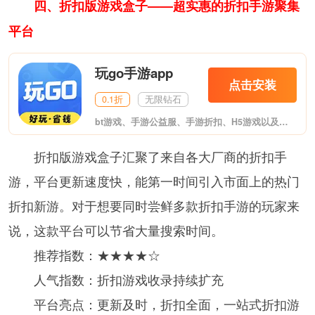
四、折扣版游戏盒子——超实惠的折扣手游聚集
平台
玩go手游app
点击安装
0.1折
无限钻石
bt游戏、手游公益服、手游折扣、H5游戏以及单机破解游戏免费下载、更有海量游戏礼包领不停。
折扣版游戏盒子汇聚了来自各大厂商的折扣手
游，平台更新速度快，能第一时间引入市面上的热门
折扣新游。对于想要同时尝鲜多款折扣手游的玩家来
说，这款平台可以节省大量搜索时间。
推荐指数：★★★★☆
人气指数：折扣游戏收录持续扩充
平台亮点：更新及时，折扣全面，一站式折扣游